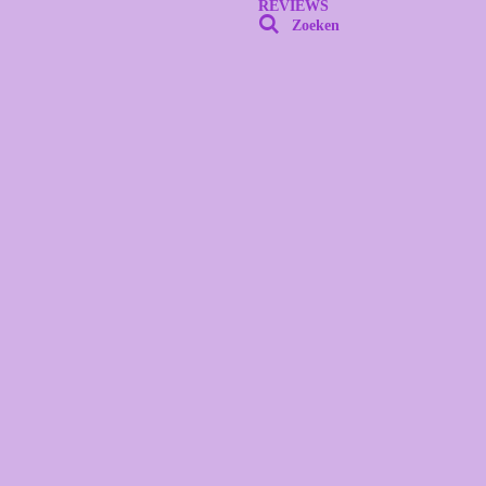
REVIEWS
Zoeken