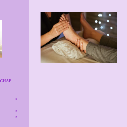
SCHAP