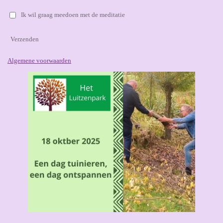
Ik wil graag meedoen met de meditatie
Verzenden
Algemene voorwaarden