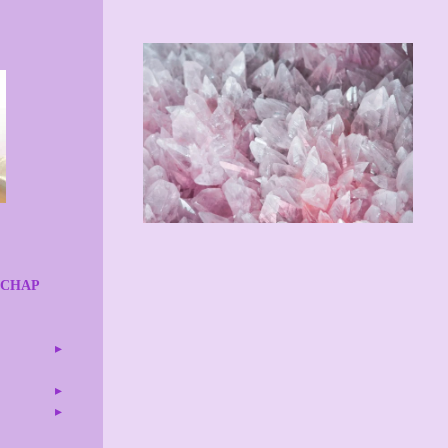
SCHAP