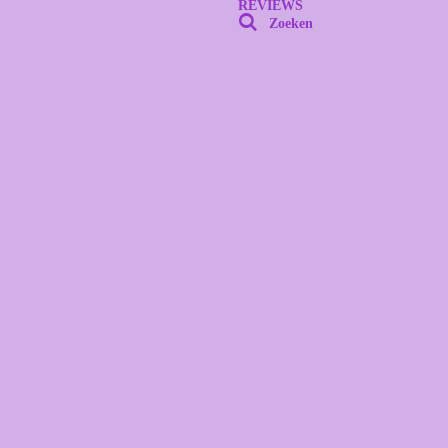
REVIEWS
Zoeken